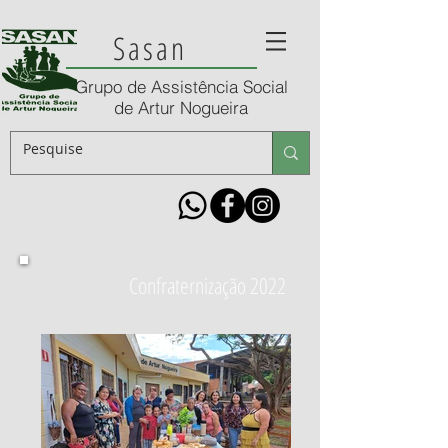
Sasan
Grupo de Assistência Social
de Artur Nogueira
Confraternização 2022